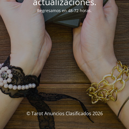
actualizaciones.
Regresamos en 48-72 horas.
© Tarot Anuncios Clasificados 2026