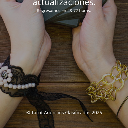
actualizaciones.
Regresamos en 48-72 horas.
© Tarot Anuncios Clasificados 2026