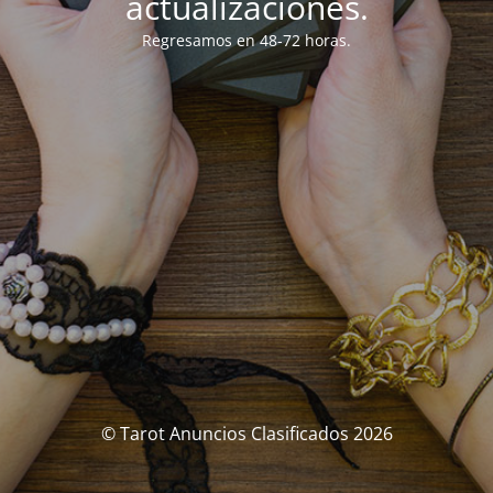
actualizaciones.
Regresamos en 48-72 horas.
© Tarot Anuncios Clasificados 2026