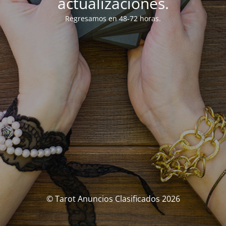
actualizaciones.
Regresamos en 48-72 horas.
© Tarot Anuncios Clasificados 2026