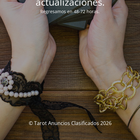
actualizaciones.
Regresamos en 48-72 horas.
© Tarot Anuncios Clasificados 2026