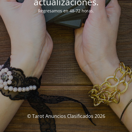
actualizaciones.
Regresamos en 48-72 horas.
© Tarot Anuncios Clasificados 2026