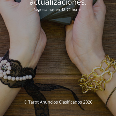
actualizaciones.
Regresamos en 48-72 horas.
© Tarot Anuncios Clasificados 2026