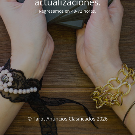
actualizaciones.
Regresamos en 48-72 horas.
© Tarot Anuncios Clasificados 2026