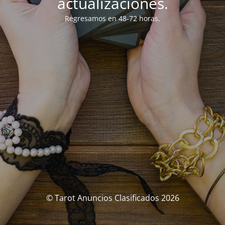
actualizaciones.
Regresamos en 48-72 horas.
© Tarot Anuncios Clasificados 2026