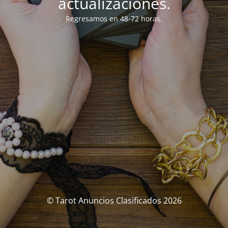
actualizaciones.
Regresamos en 48-72 horas.
© Tarot Anuncios Clasificados 2026