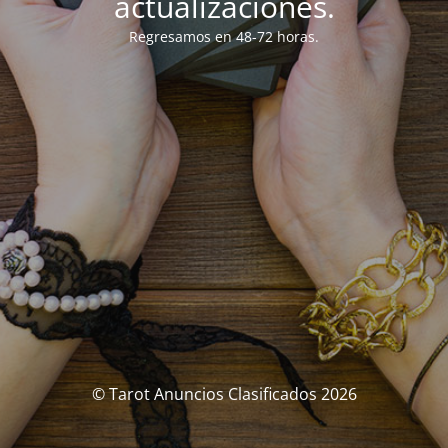
actualizaciones.
Regresamos en 48-72 horas.
© Tarot Anuncios Clasificados 2026