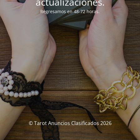
actualizaciones.
Regresamos en 48-72 horas.
© Tarot Anuncios Clasificados 2026