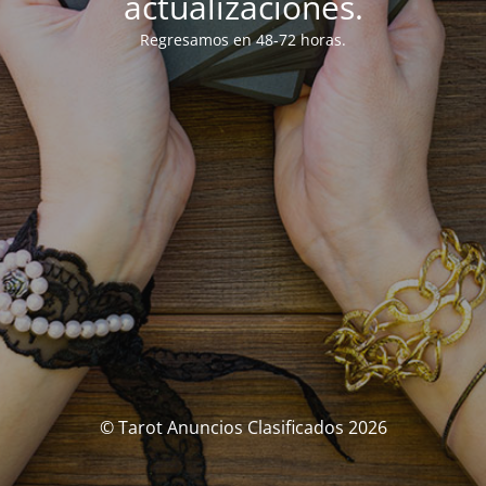
actualizaciones.
Regresamos en 48-72 horas.
© Tarot Anuncios Clasificados 2026