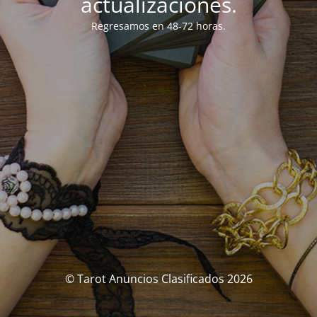
actualizaciones.
Regresamos en 48-72 horas.
© Tarot Anuncios Clasificados 2026