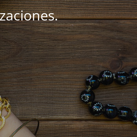
zaciones.