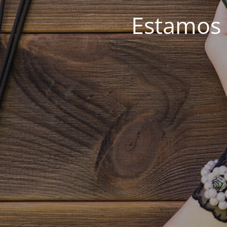
Estamos 