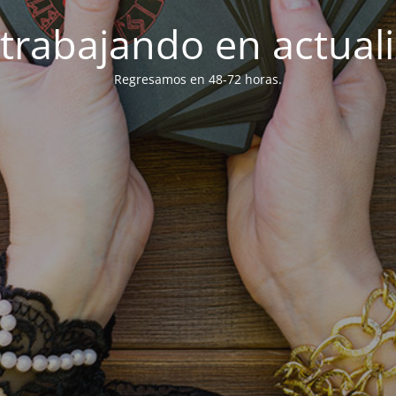
trabajando en actuali
Regresamos en 48-72 horas.