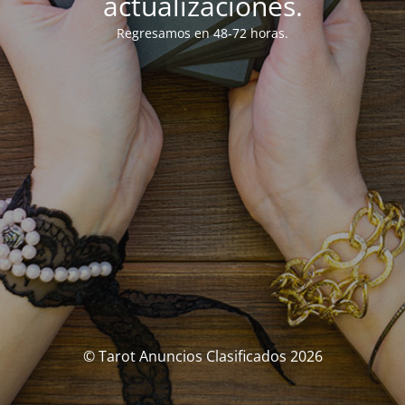
actualizaciones.
Regresamos en 48-72 horas.
© Tarot Anuncios Clasificados 2026