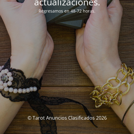
actualizaciones.
Regresamos en 48-72 horas.
© Tarot Anuncios Clasificados 2026