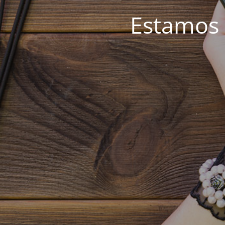
Estamos 