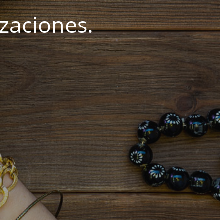
zaciones.