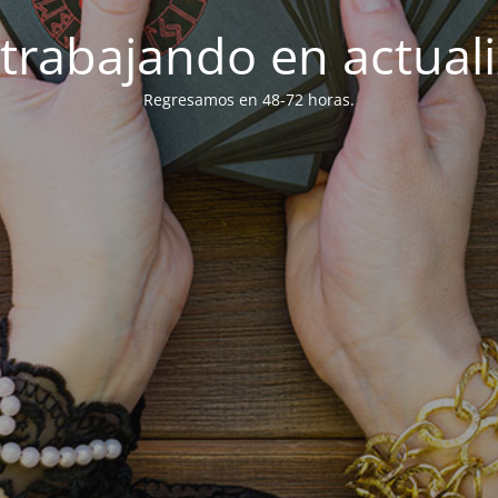
trabajando en actuali
Regresamos en 48-72 horas.