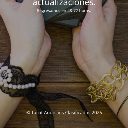
actualizaciones.
Regresamos en 48-72 horas.
© Tarot Anuncios Clasificados 2026