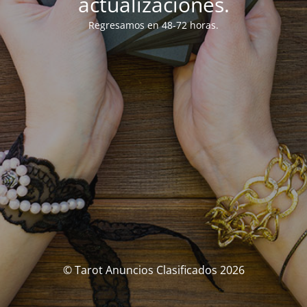
actualizaciones.
Regresamos en 48-72 horas.
© Tarot Anuncios Clasificados 2026