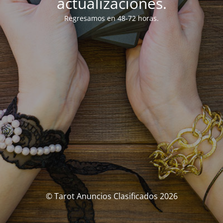
actualizaciones.
Regresamos en 48-72 horas.
© Tarot Anuncios Clasificados 2026