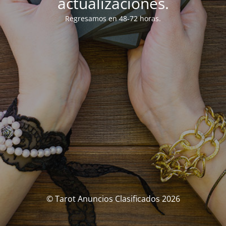
actualizaciones.
Regresamos en 48-72 horas.
© Tarot Anuncios Clasificados 2026