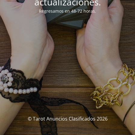
actualizaciones.
Regresamos en 48-72 horas.
© Tarot Anuncios Clasificados 2026