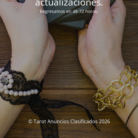
actualizaciones.
Regresamos en 48-72 horas.
© Tarot Anuncios Clasificados 2026