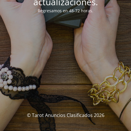
actualizaciones.
Regresamos en 48-72 horas.
© Tarot Anuncios Clasificados 2026