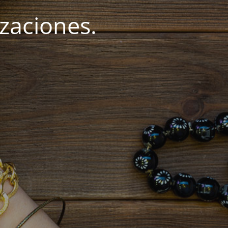
zaciones.