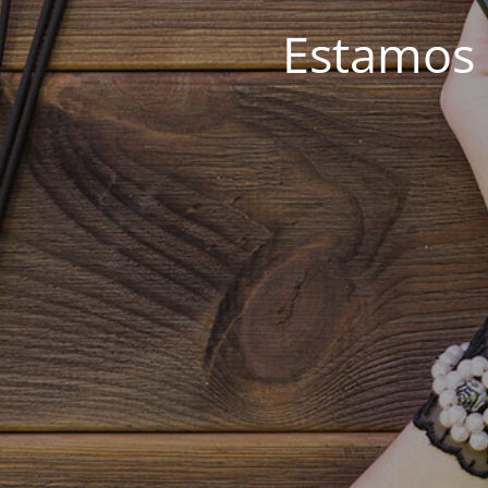
Estamos 