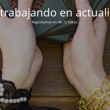
trabajando en actuali
Regresamos en 48-72 horas.