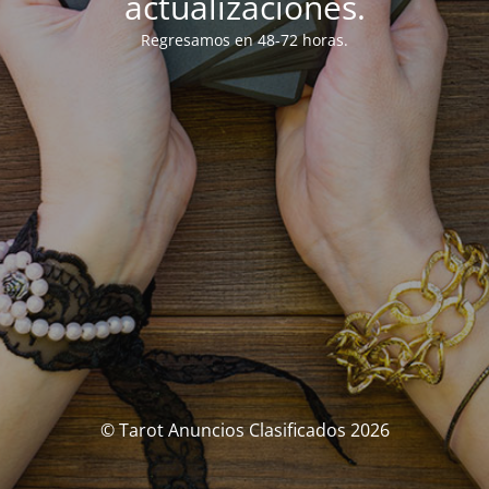
actualizaciones.
Regresamos en 48-72 horas.
© Tarot Anuncios Clasificados 2026