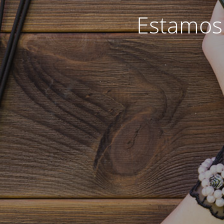
Estamos 