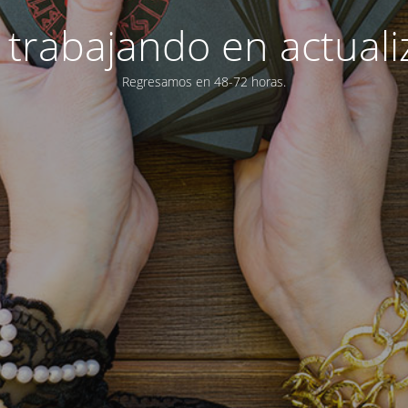
trabajando en actuali
Regresamos en 48-72 horas.