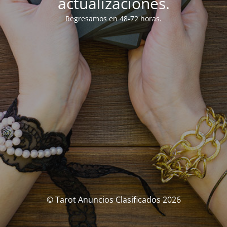
actualizaciones.
Regresamos en 48-72 horas.
© Tarot Anuncios Clasificados 2026