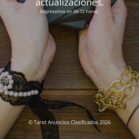
actualizaciones.
Regresamos en 48-72 horas.
© Tarot Anuncios Clasificados 2026