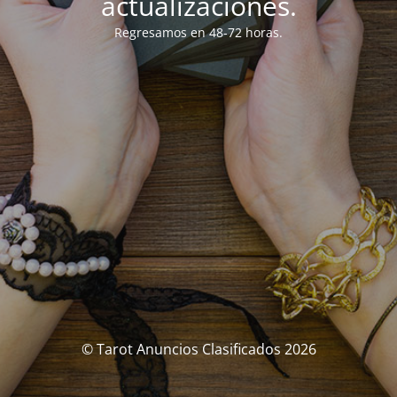
actualizaciones.
Regresamos en 48-72 horas.
© Tarot Anuncios Clasificados 2026