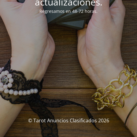
actualizaciones.
Regresamos en 48-72 horas.
© Tarot Anuncios Clasificados 2026