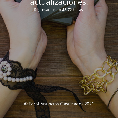
actualizaciones.
Regresamos en 48-72 horas.
© Tarot Anuncios Clasificados 2026