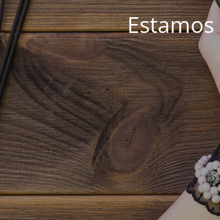
Estamos 