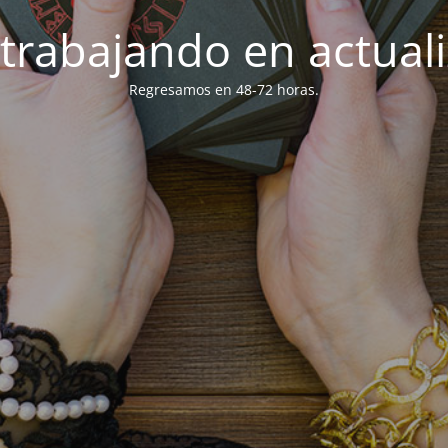
trabajando en actuali
Regresamos en 48-72 horas.