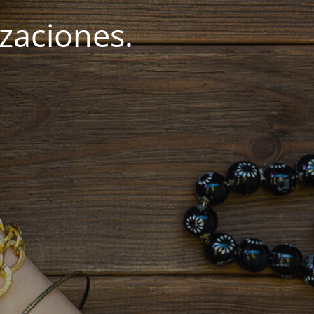
zaciones.