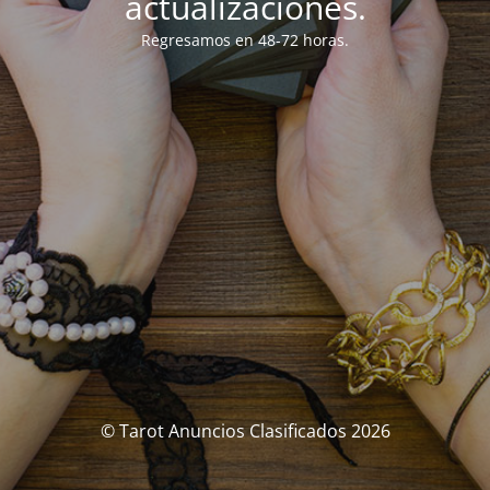
actualizaciones.
Regresamos en 48-72 horas.
© Tarot Anuncios Clasificados 2026