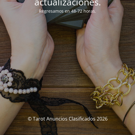
actualizaciones.
Regresamos en 48-72 horas.
© Tarot Anuncios Clasificados 2026