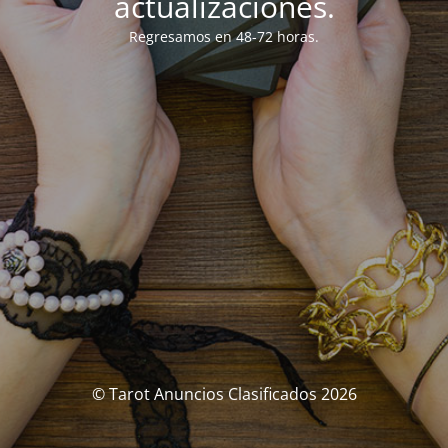
actualizaciones.
Regresamos en 48-72 horas.
© Tarot Anuncios Clasificados 2026