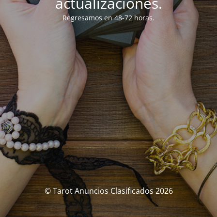
actualizaciones.
Regresamos en 48-72 horas.
© Tarot Anuncios Clasificados 2026