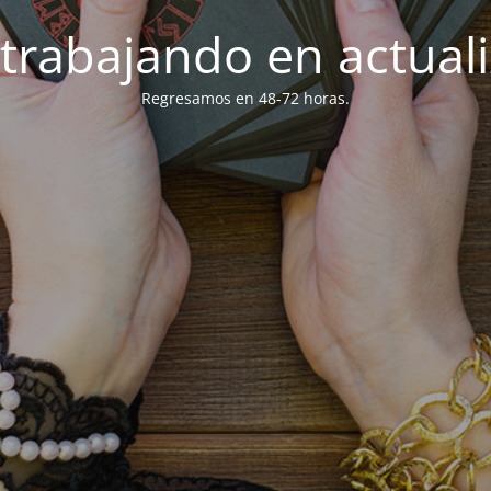
trabajando en actuali
Regresamos en 48-72 horas.