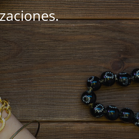
zaciones.