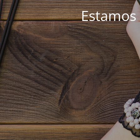
Estamos 