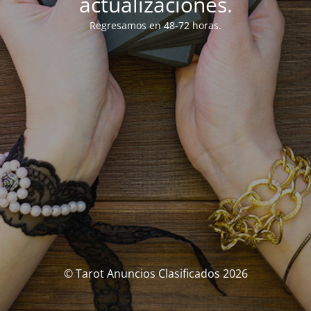
actualizaciones.
Regresamos en 48-72 horas.
© Tarot Anuncios Clasificados 2026