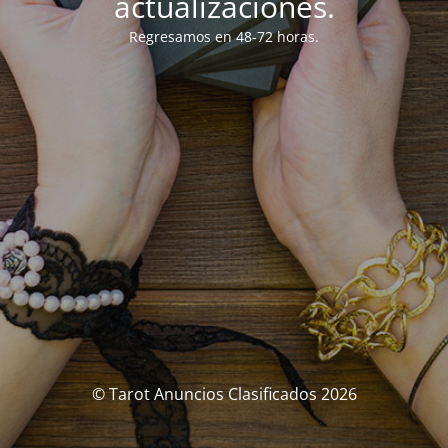
actualizaciones.
Regresamos en 48-72 horas.
© Tarot Anuncios Clasificados 2026