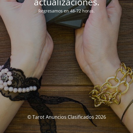
actualizaciones.
Regresamos en 48-72 horas.
© Tarot Anuncios Clasificados 2026