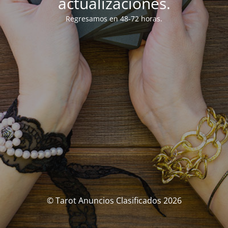
actualizaciones.
Regresamos en 48-72 horas.
© Tarot Anuncios Clasificados 2026