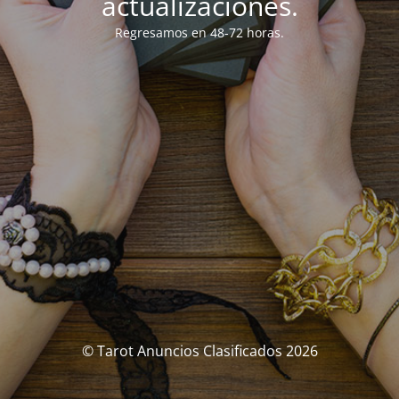
actualizaciones.
Regresamos en 48-72 horas.
© Tarot Anuncios Clasificados 2026