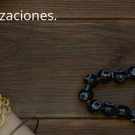
zaciones.