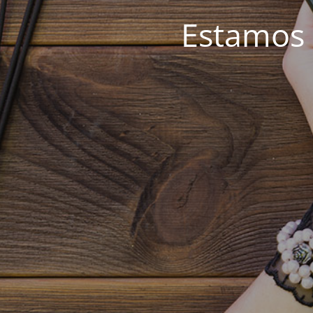
Estamos 