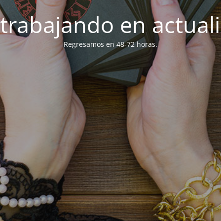
trabajando en actuali
Regresamos en 48-72 horas.