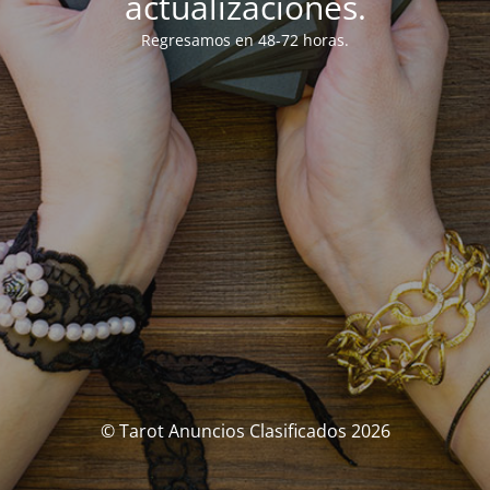
actualizaciones.
Regresamos en 48-72 horas.
© Tarot Anuncios Clasificados 2026