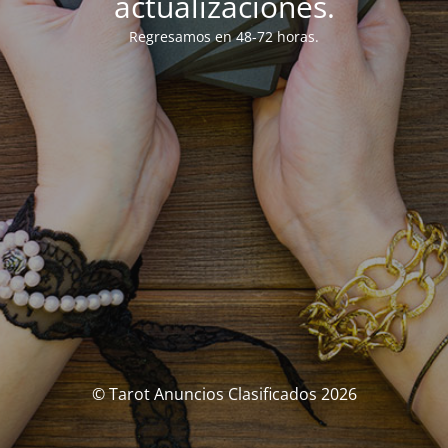
actualizaciones.
Regresamos en 48-72 horas.
© Tarot Anuncios Clasificados 2026