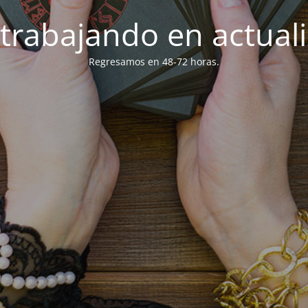
trabajando en actuali
Regresamos en 48-72 horas.