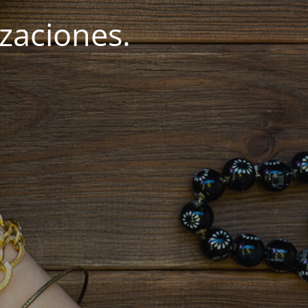
zaciones.