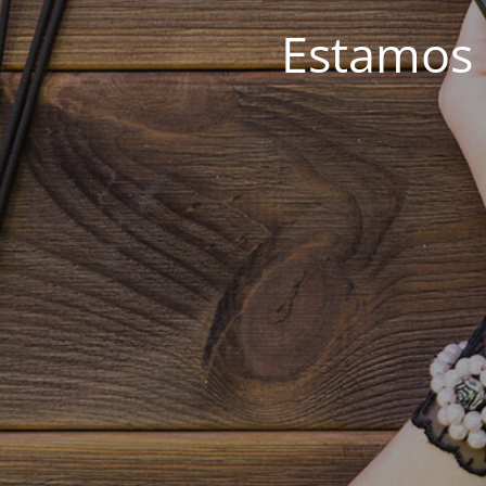
Estamos 