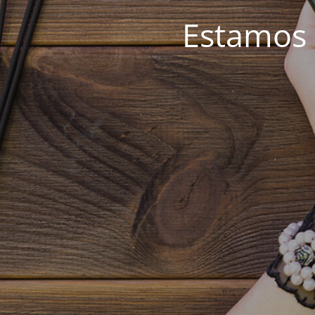
Estamos 