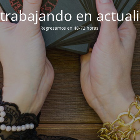
trabajando en actuali
Regresamos en 48-72 horas.