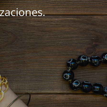
zaciones.