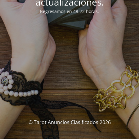
actualizaciones.
Regresamos en 48-72 horas.
© Tarot Anuncios Clasificados 2026